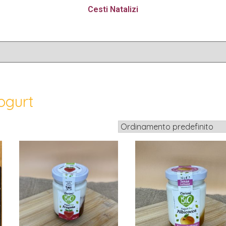
Cesti Natalizi
ogurt