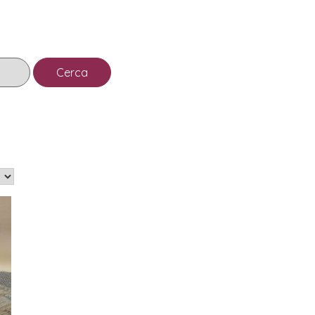
Cerca