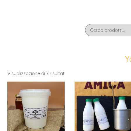
Y
Visualizzazione di 7 risultati