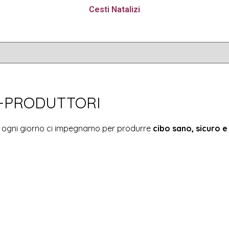
Cesti Natalizi
O-PRODUTTORI
: ogni giorno ci impegnamo per produrre
cibo sano, sicuro e