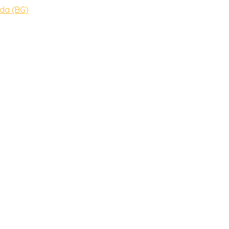
dda (BG)