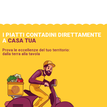
I PIATTI CONTADINI DIRETTAMENTE
A
CASA TUA
Prova le eccellenze del tuo territorio:
dalla terra alla tavola