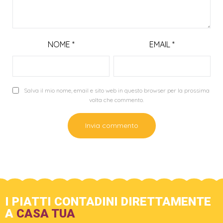
NOME
*
EMAIL
*
Salva il mio nome, email e sito web in questo browser per la prossima
volta che commento.
I PIATTI CONTADINI DIRETTAMENTE
A
CASA TUA