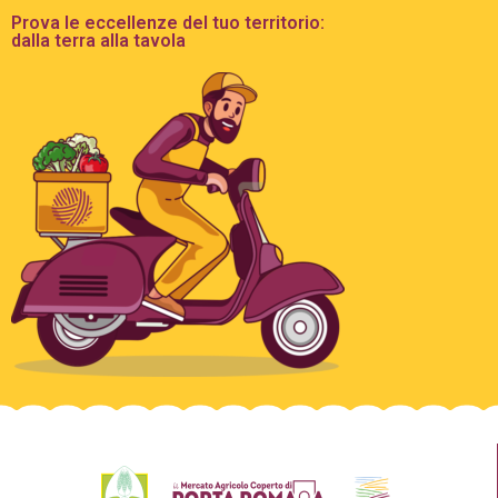
Prova le eccellenze del tuo territorio:
dalla terra alla tavola