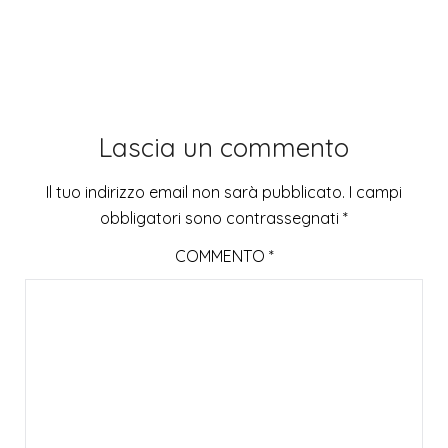
Lascia un commento
Il tuo indirizzo email non sarà pubblicato.
I campi
obbligatori sono contrassegnati
*
COMMENTO
*