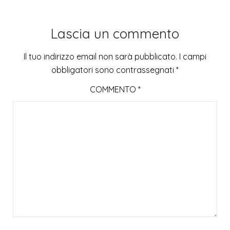
Lascia un commento
Il tuo indirizzo email non sarà pubblicato.
I campi
obbligatori sono contrassegnati
*
COMMENTO
*