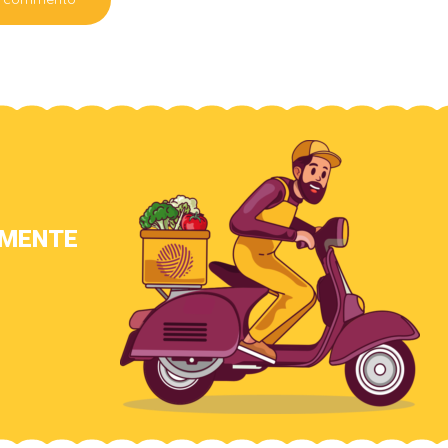
AMENTE