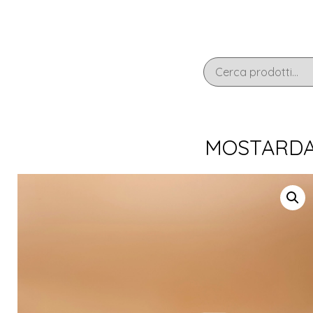
MOSTARDA 