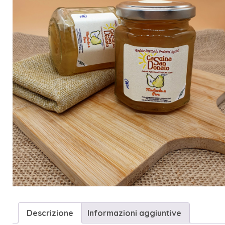
Descrizione
Informazioni aggiuntive