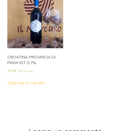
CROATINA PROVINCIA DI
PAVIA IGT 0,75L
3,50
€
IVA Inclusa
Aggiungi al carrello