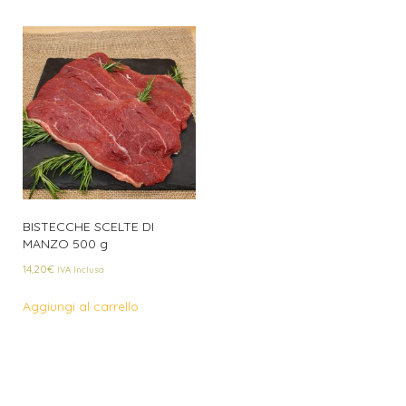
BISTECCHE SCELTE DI
MANZO 500 g
14,20
€
IVA Inclusa
Aggiungi al carrello