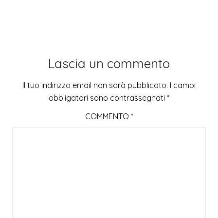
Lascia un commento
Il tuo indirizzo email non sarà pubblicato.
I campi
obbligatori sono contrassegnati
*
COMMENTO
*